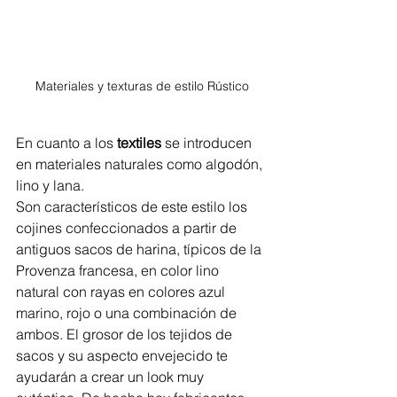
Materiales y texturas de estilo Rústico
En cuanto a los 
textiles
 se introducen 
en materiales naturales como algodón, 
lino y lana. 
Son característicos de este estilo los 
cojines confeccionados a partir de 
antiguos sacos de harina, típicos de la 
Provenza francesa, en color lino 
natural con rayas en colores azul 
marino, rojo o una combinación de 
ambos. El grosor de los tejidos de 
sacos y su aspecto envejecido te 
ayudarán a crear un look muy 