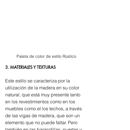
Paleta de color de estilo Rústico
3. MATERIALES Y TEXTURAS
Este estilo se caracteriza por la 
utilización de la madera en su color 
natural, que está muy presente tanto 
en los revestimientos como en los 
muebles como el los techos, a través 
de las vigas de madera, que son un 
elemento que no puede faltar. Pero 
también en las barandillas, puertas y 