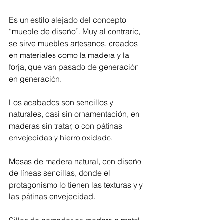
Es un estilo alejado del concepto 
“mueble de diseño”. Muy al contrario, 
se sirve muebles artesanos, creados 
en materiales como la madera y la 
forja, que van pasado de generación 
en generación.
Los acabados son sencillos y 
naturales, casi sin ornamentación, en 
maderas sin tratar, o con pátinas 
envejecidas y hierro oxidado. 
Mesas de madera natural, con diseño 
de líneas sencillas, donde el 
protagonismo lo tienen las texturas y y 
las pátinas envejecidad.