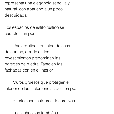
representa una elegancia sencilla y 
natural, con apariencia un poco 
descuidada.
Los espacios de estilo rústico se 
caracterizan por:
·       Una arquitectura típica de casa 
de campo, donde en los 
revestimientos predominan las 
paredes de piedra. Tanto en las 
fachadas con en el interior. 
·       Muros gruesos que protegen el 
interior de las inclemencias del tiempo.
·       Puertas con molduras decorativas.
·       Los techos son también un 