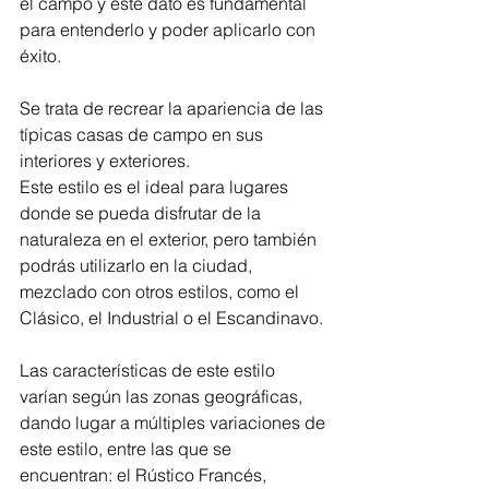
el campo y este dato es fundamental 
para entenderlo y poder aplicarlo con 
éxito.
Se trata de recrear la apariencia de las 
típicas casas de campo en sus 
interiores y exteriores.
Este estilo es el ideal para lugares 
donde se pueda disfrutar de la 
naturaleza en el exterior, pero también 
podrás utilizarlo en la ciudad, 
mezclado con otros estilos, como el 
Clásico, el Industrial o el Escandinavo.
Las características de este estilo 
varían según las zonas geográficas, 
dando lugar a múltiples variaciones de 
este estilo, entre las que se 
encuentran: el Rústico Francés, 