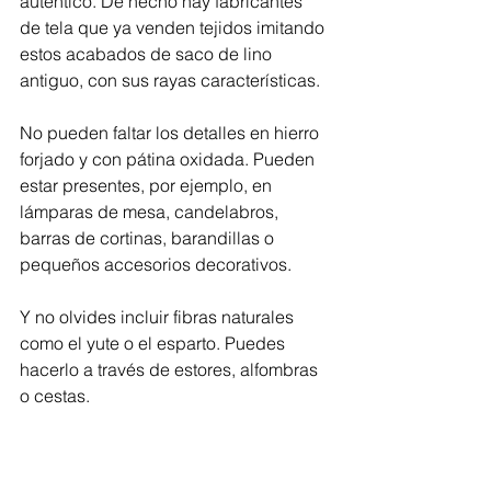
auténtico. De hecho hay fabricantes 
de tela que ya venden tejidos imitando 
estos acabados de saco de lino 
antiguo, con sus rayas características.
No pueden faltar los detalles en hierro 
forjado y con pátina oxidada. Pueden 
estar presentes, por ejemplo, en 
lámparas de mesa, candelabros, 
barras de cortinas, barandillas o 
pequeños accesorios decorativos.
Y no olvides incluir fibras naturales 
como el yute o el esparto. Puedes 
hacerlo a través de estores, alfombras 
o cestas.