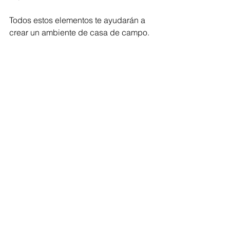
Todos estos elementos te ayudarán a 
crear un ambiente de casa de campo.