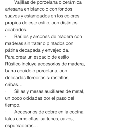
·       Vajillas de porcelana o cerámica 
artesana en blanco o con fondos 
suaves y estampados en los colores 
propios de este estilo, con distintos 
acabados.
·       Baúles y arcones de madera con 
maderas sin tratar o pintados con 
pátina decapada y envejecida.
Para crear un espacio de estilo 
Rústico incluye accesorios de madera, 
barro cocido o porcelana, con 
delicadas florecitas.s: rastrillos, 
cribas…
·       Sillas y mesas auxiliares de metal, 
un poco oxidadas por el paso del 
tiempo.
·       Accesorios de cobre en la cocina, 
tales como ollas, sartenes, cazos, 
espumaderas…