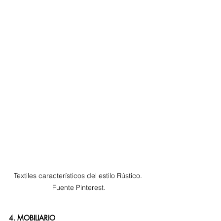
Textiles característicos del estilo Rústico. 
Fuente Pinterest.
4. MOBILIARIO