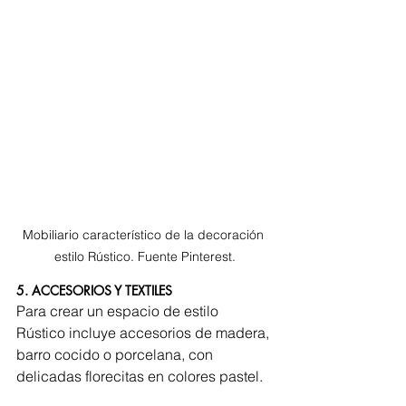
Mobiliario característico de la decoración 
estilo Rústico. Fuente Pinterest.
5. ACCESORIOS Y TEXTILES
Para crear un espacio de estilo 
Rústico incluye accesorios de madera, 
barro cocido o porcelana, con 
delicadas florecitas en colores pastel.