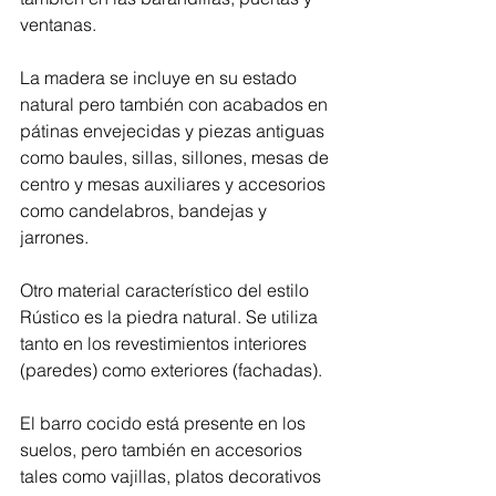
ventanas.
La madera se incluye en su estado 
natural pero también con acabados en 
pátinas envejecidas y piezas antiguas 
como baules, sillas, sillones, mesas de 
centro y mesas auxiliares y accesorios 
como candelabros, bandejas y 
jarrones.
Otro material característico del estilo 
Rústico es la piedra natural. Se utiliza 
tanto en los revestimientos interiores 
(paredes) como exteriores (fachadas).
El barro cocido está presente en los 
suelos, pero también en accesorios 
tales como vajillas, platos decorativos 