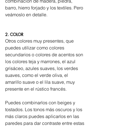
combinación de madera, piedra, 
barro, hierro forjado y los textiles. Pero 
veámoslo en detalle.
2. COLOR
Otros colores muy presentes, que 
puedes utilizar como colores 
secundarios o colores de acentos son 
los colores teja y marrones, el azul 
grisáceo, azules suaves, los verdes 
suaves, como el verde oliva, el 
amarillo suave o el lila suave, muy 
presente en el rústico francés.
Puedes combinarlos con beiges y 
tostados. Los tonos más oscuros y los 
más claros puedes aplicarlos en las 
paredes para dar contraste entre estas 