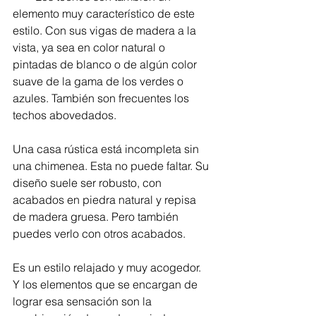
elemento muy característico de este 
estilo. Con sus vigas de madera a la 
vista, ya sea en color natural o 
pintadas de blanco o de algún color 
suave de la gama de los verdes o 
azules. También son frecuentes los 
techos abovedados.
Una casa rústica está incompleta sin 
una chimenea. Esta no puede faltar. Su 
diseño suele ser robusto, con 
acabados en piedra natural y repisa 
de madera gruesa. Pero también 
puedes verlo con otros acabados.
Es un estilo relajado y muy acogedor. 
Y los elementos que se encargan de 
lograr esa sensación son la 