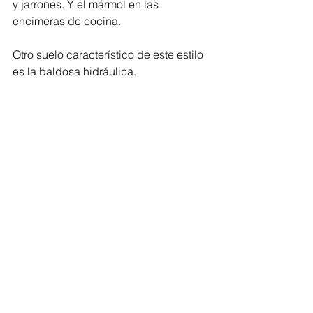
y jarrones. Y el mármol en las 
encimeras de cocina.
Otro suelo característico de este estilo 
es la baldosa hidráulica.