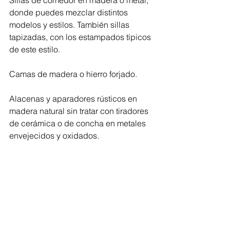
Sillas de comedor en madera o metal, 
donde puedes mezclar distintos 
modelos y estilos. También sillas 
tapizadas, con los estampados típicos 
de este estilo.
Camas de madera o hierro forjado.
Alacenas y aparadores rústicos en 
madera natural sin tratar con tiradores 
de cerámica o de concha en metales 
envejecidos y oxidados.