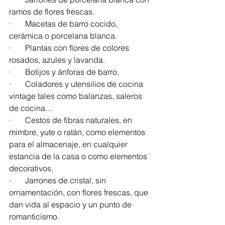
ramos de flores frescas.
·       Macetas de barro cocido, 
cerámica o porcelana blanca.
·       Plantas con flores de colores 
rosados, azules y lavanda.
·       Botijos y ánforas de barro.
·       Coladores y utensilios de cocina 
vintage tales como balanzas, saleros 
de cocina…
·       Cestos de fibras naturales, en 
mimbre, yute o ratán, como elementos 
para el almacenaje, en cualquier 
estancia de la casa o como elementos 
decorativos. 
·       Jarrones de cristal, sin 
ornamentación, con flores frescas, que 
dan vida al espacio y un punto de 
romanticismo.