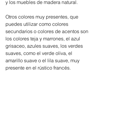
y los muebles de madera natural.
Otros colores muy presentes, que 
puedes utilizar como colores 
secundarios o colores de acentos son 
los colores teja y marrones, el azul 
grisaceo, azules suaves, los verdes 
suaves, como el verde oliva, el 
amarillo suave o el lila suave, muy 
presente en el rústico francés.