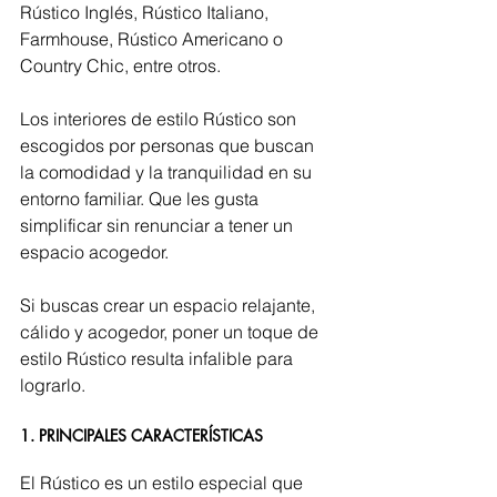
Rústico Inglés, Rústico Italiano, 
Farmhouse, Rústico Americano o 
Country Chic, entre otros.
Los interiores de estilo Rústico son 
escogidos por personas que buscan 
la comodidad y la tranquilidad en su 
entorno familiar. Que les gusta 
simplificar sin renunciar a tener un 
espacio acogedor.
Si buscas crear un espacio relajante, 
cálido y acogedor, poner un toque de 
estilo Rústico resulta infalible para 
lograrlo.
1. PRINCIPALES CARACTERÍSTICAS
El Rústico es un estilo especial que 