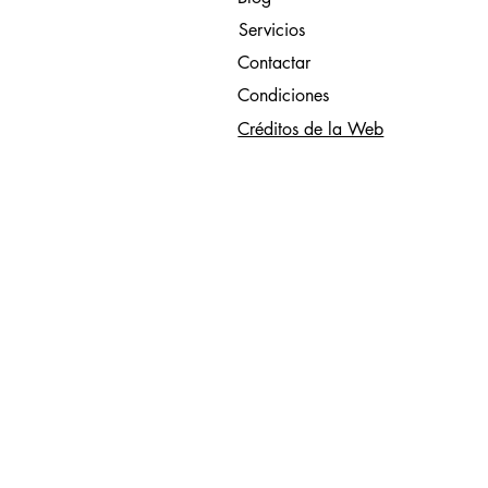
Servicios
Contactar
Condiciones
Créditos de la Web