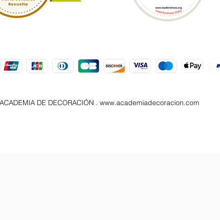
A ACADEMIA DE DECORACIÓN .
www.academiadecoracion.com