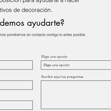
etivos de decoración.
odemos ayudarte?
y nos pondremos en contacto contigo lo antes posible.
Elige una opción
Escribe aquí tus preguntas