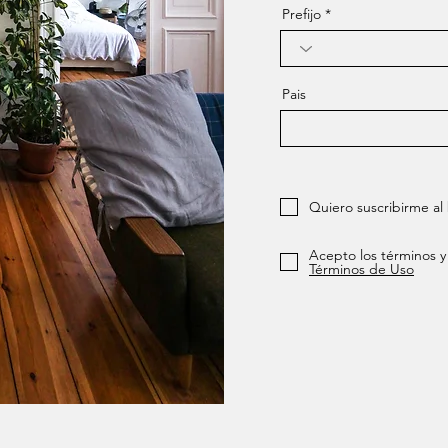
Prefijo
Pais
Quiero suscribirme al 
Acepto los términos y
Términos de Uso