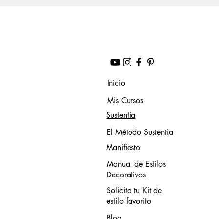
Inicio
Mis Cursos
Sustentia
El Método Sustentia
Manifiesto
Manual de Estilos
Decorativos
Solicita tu Kit de
estilo favorito
Blog