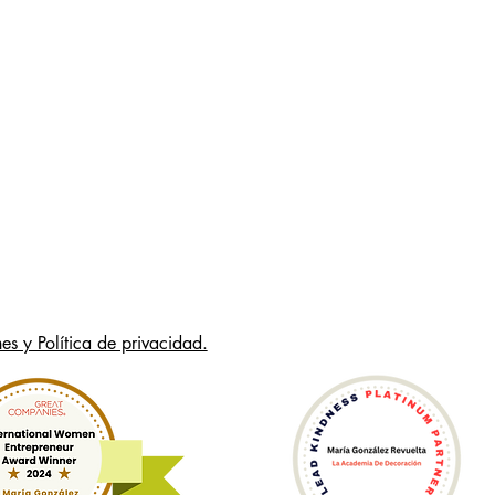
es y Política de privacidad.