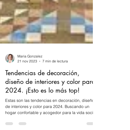
Maria Gonzalez
21 nov 2023
7 min de lectura
Tendencias de decoración,
diseño de interiores y color para
2024. ¡Esto es lo más top!
Estas son las tendencias en decoración, diseño
de interiores y color para 2024. Buscando un
hogar confortable y acogedor para la vida social