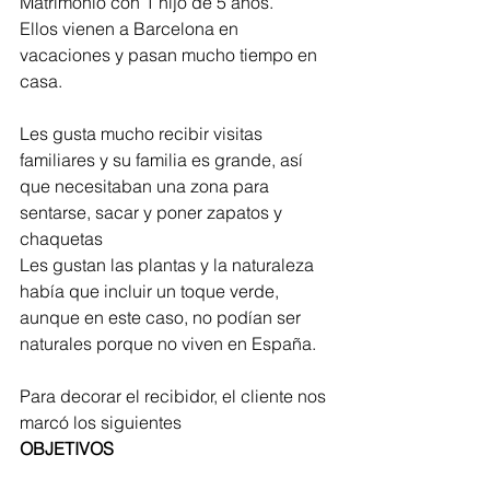
Matrimonio con 1 hijo de 5 años.
Ellos vienen a Barcelona en 
vacaciones y pasan mucho tiempo en 
casa.
Les gusta mucho recibir visitas 
familiares y su familia es grande, así 
que necesitaban una zona para 
sentarse, sacar y poner zapatos y 
chaquetas
Les gustan las plantas y la naturaleza 
había que incluir un toque verde, 
aunque en este caso, no podían ser 
naturales porque no viven en España.
Para decorar el recibidor, el cliente nos 
marcó los siguientes
OBJETIVOS