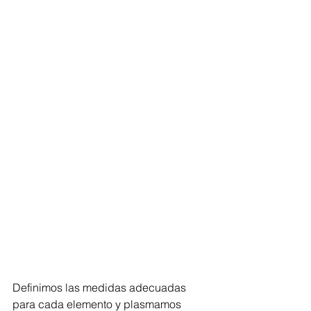
Definimos las medidas adecuadas 
para cada elemento y plasmamos 