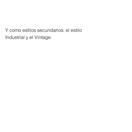
Y como estilos secundarios: el estilo 
Industrial y el Vintage.