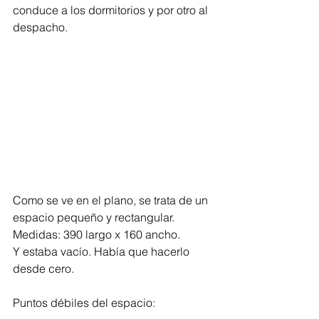
conduce a los dormitorios y por otro al 
despacho.
Como se ve en el plano, se trata de un 
espacio pequeño y rectangular. 
Medidas: 390 largo x 160 ancho.
Y estaba vacío. Había que hacerlo 
desde cero.
Puntos débiles del espacio: