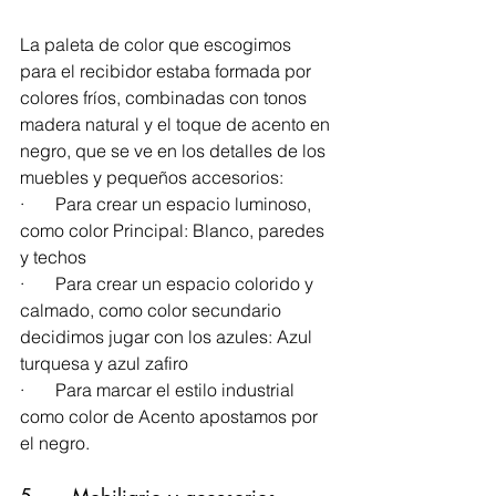
La paleta de color que escogimos 
para el recibidor estaba formada por 
colores fríos, combinadas con tonos 
madera natural y el toque de acento en 
negro, que se ve en los detalles de los 
muebles y pequeños accesorios:
·       Para crear un espacio luminoso, 
como color Principal: Blanco, paredes 
y techos
·       Para crear un espacio colorido y 
calmado, como color secundario 
decidimos jugar con los azules: Azul 
turquesa y azul zafiro
·       Para marcar el estilo industrial 
como color de Acento apostamos por 
el negro. 
5.     Mobiliario y accesorios.