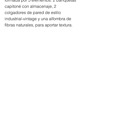
formada por 5 elementos: 2 banquetas 
capitoné con almacenaje, 2 
colgadores de pared de estilo 
industrial-vintage y una alfombra de 
fibras naturales, para aportar textura.