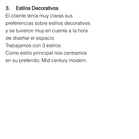
3.     Estilos Decorativos
El cliente tenía muy claras sus 
preferencias sobre estilos decorativos 
y se tuvieron muy en cuenta a la hora 
de diseñar el espacio.
Trabajamos con 3 estilos:
Como estilo principal nos centramos 
en su preferido, Mid century modern.