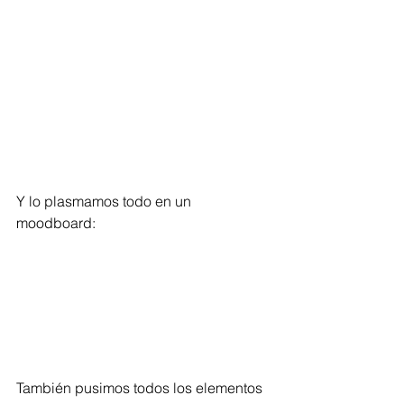
Y lo plasmamos todo en un 
moodboard:
También pusimos todos los elementos 