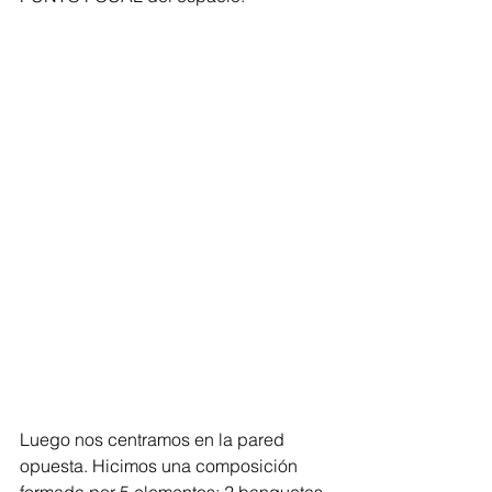
Luego nos centramos en la pared 
opuesta. Hicimos una composición 