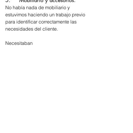
No había nada de mobiliario y 
estuvimos haciendo un trabajo previo 
para identificar correctamente las 
necesidades del cliente.
Necesitaban