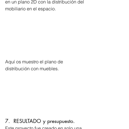
en un plano 2D con la distribución del 
mobiliario en el espacio.
Aquí os muestro el plano de 
distribución con muebles.
7.  RESULTADO y presupuesto.
Este proyecto fue creado en solo una 