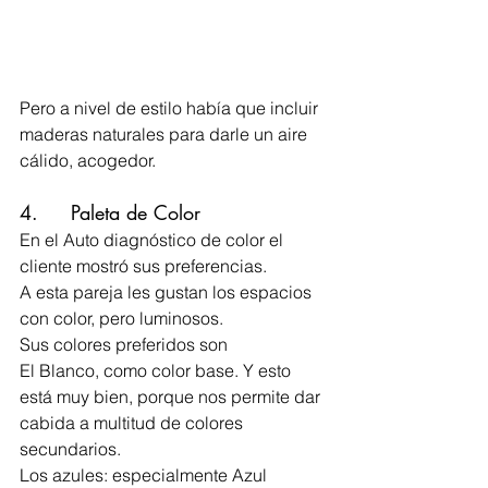
Pero a nivel de estilo había que incluir 
maderas naturales para darle un aire 
cálido, acogedor.
4.     Paleta de Color
En el Auto diagnóstico de color el 
cliente mostró sus preferencias.
A esta pareja les gustan los espacios 
con color, pero luminosos.
Sus colores preferidos son
El Blanco, como color base. Y esto 
está muy bien, porque nos permite dar 
cabida a multitud de colores 
secundarios.
Los azules: especialmente Azul 