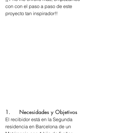
con con el paso a paso de este 
proyecto tan inspirador!!
1.     Necesidades y Objetivos
El recibidor está en la Segunda 
residencia en Barcelona de un 