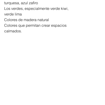
turquesa, azul zafiro
Los verdes, especialmente verde kiwi, 
verde lima
Colores de madera natural
Colores que permitan crear espacios 
calmados.