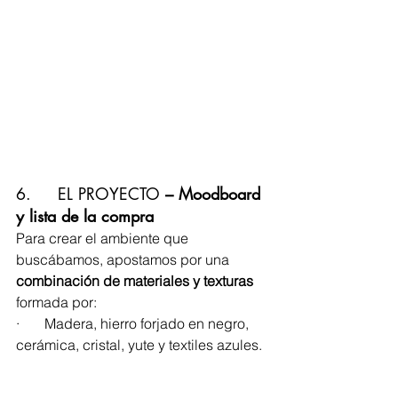
6.     EL PROYECTO
 – Moodboard 
y lista de la compra
Para crear el ambiente que 
buscábamos, apostamos por una 
combinación de materiales y texturas
formada por:
·       
Madera, hierro forjado en negro, 
cerámica, cristal, yute y textiles azules.