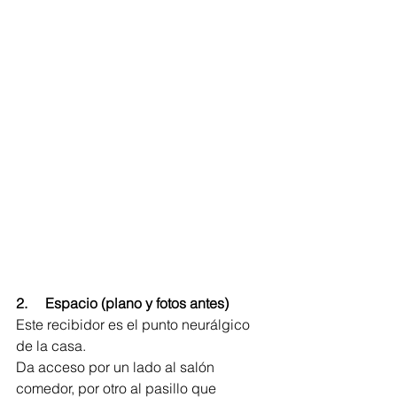
2.     Espacio (plano y fotos antes)
Este recibidor es el punto neurálgico 
de la casa.
Da acceso por un lado al salón 
comedor, por otro al pasillo que 