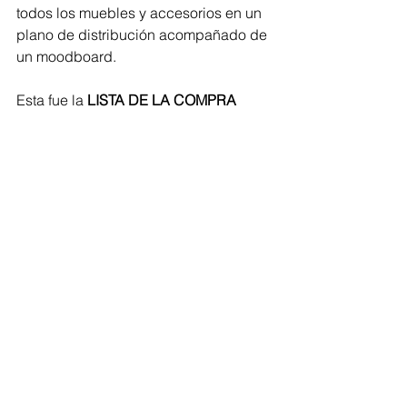
todos los muebles y accesorios en un 
plano de distribución acompañado de 
un moodboard.
Esta fue la 
LISTA DE LA COMPRA