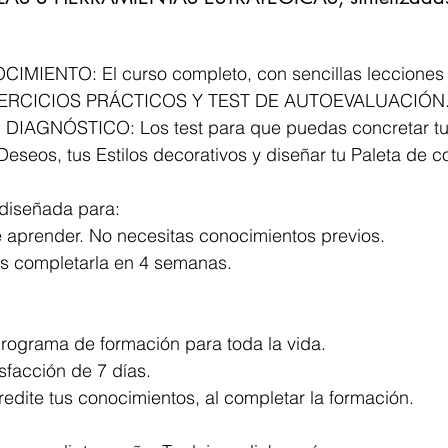
MIENTO: El curso completo, con sencillas lecciones 
ERCICIOS PRÁCTICOS Y TEST DE AUTOEVALUACIÓN
IAGNÓSTICO: Los test para que puedas concretar tu
seos, tus Estilos decorativos y diseñar tu Paleta de co
 diseñada para:
e aprender. No necesitas conocimientos previos.
s completarla en 4 semanas.
rograma de formación para toda la vida.
sfacción de 7 días.
edite tus conocimientos, al completar la formación.