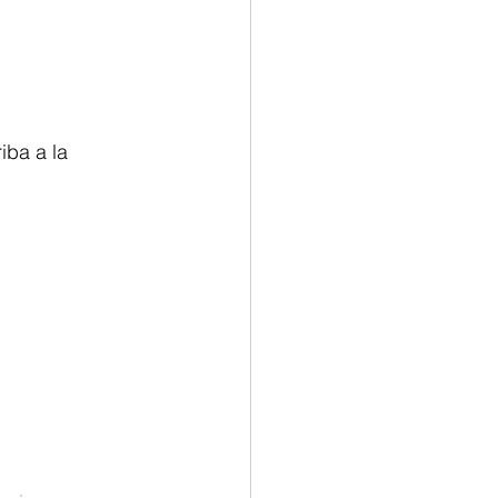
ba a la 