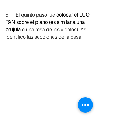
5.     El quinto paso fue 
colocar el LUO 
PAN sobre el plano (es similar a una 
brújula
 o una rosa de los vientos)
. 
Así, 
identificó las secciones de la casa.