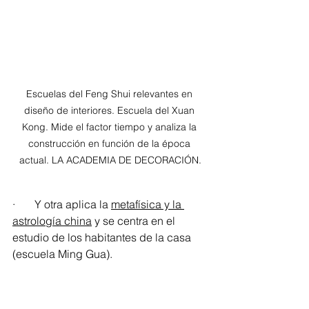
Escuelas del Feng Shui relevantes en 
diseño de interiores. Escuela del Xuan 
Kong. Mide el factor tiempo y analiza la 
construcción en función de la época 
actual. LA ACADEMIA DE DECORACIÓN.
·       Y otra aplica la 
metafísica y la 
astrología china
 y se centra en el 
estudio de los habitantes de la casa 
(escuela Ming Gua).