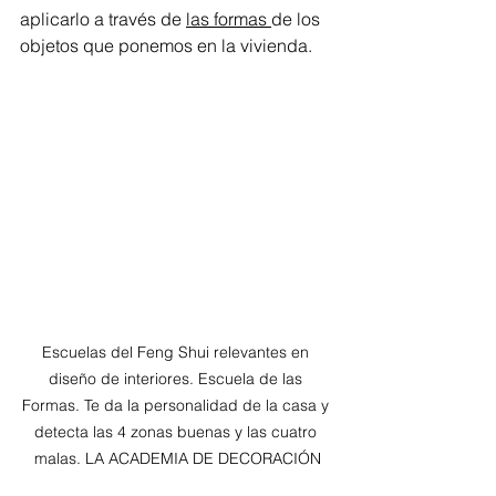
aplicarlo a través de 
las formas 
de los 
objetos que ponemos en la vivienda.
Escuelas del Feng Shui relevantes en 
diseño de interiores. Escuela de las 
Formas. Te da la personalidad de la casa y 
detecta las 4 zonas buenas y las cuatro 
malas. LA ACADEMIA DE DECORACIÓN