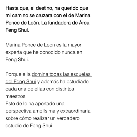
Hasta que, el destino, ha querido que 
mi camino se cruzara con el de Marina 
Ponce de León. La fundadora de Área 
Feng Shui.
Marina Ponce de Leon es la mayor 
experta que he conocido nunca en 
Feng Shui.
Porque ella 
domina todas las escuelas 
del Feng Shui
 y además ha estudiado 
cada una de ellas con distintos 
maestros.
Esto de le ha aportado una 
perspectiva amplísima y extraordinaria 
sobre cómo realizar un verdadero 
estudio de Feng Shui.