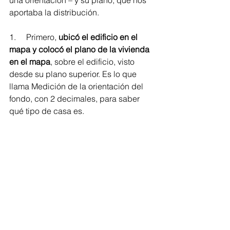
una orientación – y su plano, que nos 
aportaba la distribución.
1.     Primero, 
ubicó el edificio en el 
mapa y colocó el plano de la vivienda 
en el mapa
, sobre el edificio, visto 
desde su plano superior. Es lo que 
llama Medición de la orientación del 
fondo, con 2 decimales, para saber 
qué tipo de casa es. 