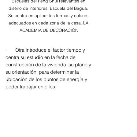
Escuelas del Feng Shui relevantes en 
diseño de interiores. Escuela del Bagua. 
Se centra en aplicar las formas y colores 
adecuados en cada zona de la casa. LA 
ACADEMIA DE DECORACIÓN
·       Otra introduce el factor
 tiempo
 y 
centra su estudio en la fecha de 
construcción de la vivienda, su plano y 
su orientación, para determinar la 
ubicación de los puntos de energía y 
poder trabajar en ellos.