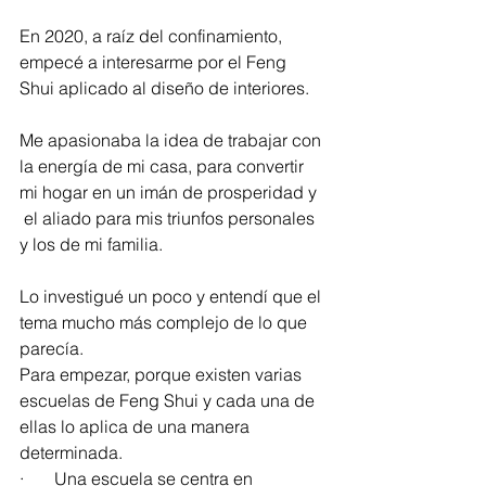
En 2020, a raíz del confinamiento, 
empecé a interesarme por el Feng 
Shui aplicado al diseño de interiores.
Me apasionaba la idea de trabajar con 
la energía de mi casa, para convertir 
mi hogar en un imán de prosperidad y 
 el aliado para mis triunfos personales 
y los de mi familia.
Lo investigué un poco y entendí que el 
tema mucho más complejo de lo que 
parecía.
Para empezar, porque existen varias 
escuelas de Feng Shui y cada una de 
ellas lo aplica de una manera 
determinada.
·       Una escuela se centra en 