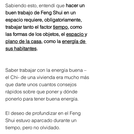
Sabiendo esto, entendí que 
hacer un 
buen trabajo de Feng Shui en un 
espacio requiere, obligatoriamente, 
trabajar tanto el factor 
tiempo,
 como 
las formas de los objetos, el 
espacio 
y 
plano de la casa
, como la 
energía de 
sus habitantes
.
Saber trabajar con la energía buena – 
el Chi- de una vivienda era mucho más 
que darte unos cuantos consejos 
rápidos sobre que poner y dónde 
ponerlo para tener buena energía.
El deseo de profundizar en el Feng 
Shui estuvo aparcado durante un 
tiempo, pero no olvidado.