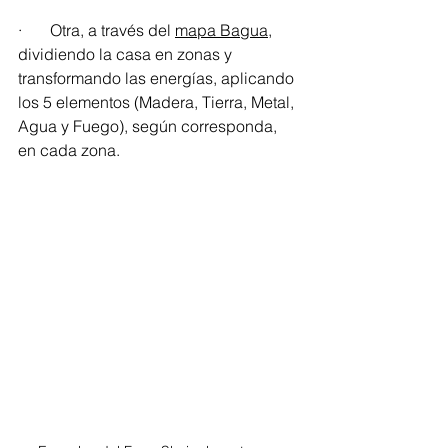
·       Otra, a través del 
mapa Bagua
, 
dividiendo la casa en zonas y 
transformando las energías, aplicando 
los 5 elementos (Madera, Tierra, Metal, 
Agua y Fuego), según corresponda, 
en cada zona.