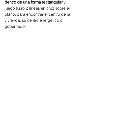
dentro de una forma rectangular
 y 
luego trazó 2 líneas en cruz sobre el 
plano, para encontrar el centro de la 
vivienda: su centro energético o 
gobernador.