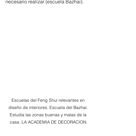
necesario realizar (escuela Bazhai).
Escuelas del Feng Shui relevantes en 
diseño de interiores. Escuela del Bazhai. 
Estudia las zonas buenas y malas de la 
casa. LA ACADEMIA DE DECORACION.