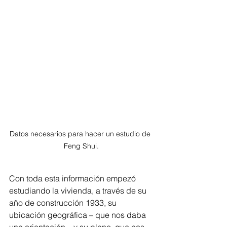
Datos necesarios para hacer un estudio de 
Feng Shui.
Con toda esta información empezó 
estudiando la vivienda, a través de su 
año de construcción 1933, su 
ubicación geográfica – que nos daba 