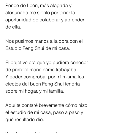
Ponce de León, más alagada y 
afortunada me siento por tener la 
oportunidad de colaborar y aprender 
de ella.
Nos pusimos manos a la obra con el 
Estudio Feng Shui de mi casa.
El objetivo era que yo pudiera conocer 
de primera mano cómo trabajaba.
Y poder comprobar por mí misma los 
efectos del buen Feng Shui tendría 
sobre mi hogar, y mi familia.
Aquí te contaré brevemente cómo hizo 
el estudio de mi casa, paso a paso y 
qué resultado dio.