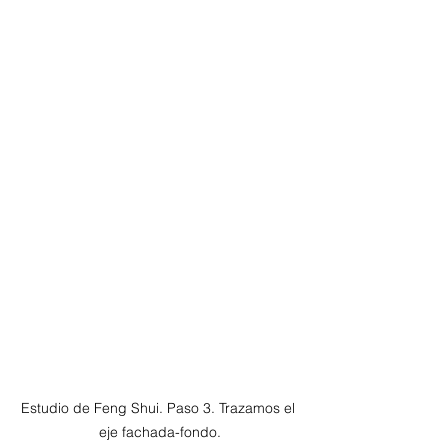
Estudio de Feng Shui. Paso 3. Trazamos el 
eje fachada-fondo.