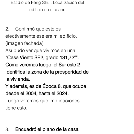
Estidio de Feng Shui. Localización del 
edificio en el plano.
2.     Confirmó que este es 
efectivamente ese era mi edificio. 
(imagen fachada).
Así pudo ver que vivimos en una 
“Casa Viento SE2, grado 131,72º”. 
Como veremos luego, el Sur este 2 
identifica la zona de la prosperidad de 
la vivienda.
Y además, es de Época 8, que ocupa 
desde el 2004, hasta el 2024.
Luego veremos que implicaciones 
tiene esto.
3.     
Encuadró el plano de la casa 