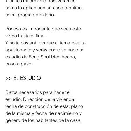
Y en los mi próximo post veremos 
como lo aplico con un caso práctico, 
en mi propio dormitorio.
Por eso es importante que veas este 
vídeo hasta el final.
Y no te costará, porque el tema resulta 
apasionante y verás como se hace un 
estudio de Feng Shui bien hecho, 
paso a paso.
>> EL ESTUDIO
Datos necesarios para hacer el 
estudio: Dirección de la vivienda, 
fecha de construcción de esta, plano 
de la misma y fecha de nacimiento y 
género de los habitantes de la casa.