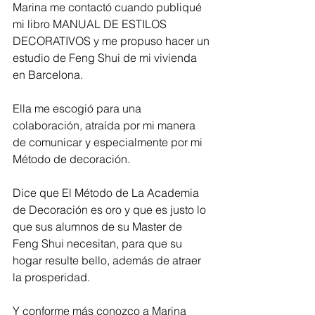
Marina me contactó cuando publiqué 
mi libro MANUAL DE ESTILOS 
DECORATIVOS y me propuso hacer un 
estudio de Feng Shui de mi vivienda 
en Barcelona.
Ella me escogió para una 
colaboración, atraída por mi manera 
de comunicar y especialmente por mi 
Método de decoración.  
Dice que El Método de La Academia 
de Decoración es oro y que es justo lo 
que sus alumnos de su Master de 
Feng Shui necesitan, para que su 
hogar resulte bello, además de atraer 
la prosperidad.
Y conforme más conozco a Marina 