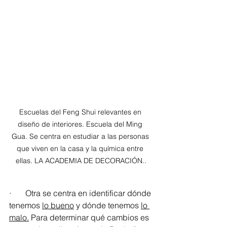
Escuelas del Feng Shui relevantes en 
diseño de interiores. Escuela del Ming 
Gua. Se centra en estudiar a las personas 
que viven en la casa y la química entre 
ellas. LA ACADEMIA DE DECORACIÓN..
·       Otra se centra en identificar dónde 
tenemos 
lo bueno
 y dónde tenemos 
lo 
malo.
 Para determinar qué cambios es 