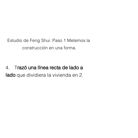
Estudio de Feng Shui. Paso 1 Metemos la 
construcción en una forma.
4.    T
razó una línea recta de lado a 
lado
 que dividiera la vivienda en 2.