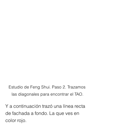
Estudio de Feng Shui. Paso 2. Trazamos 
las diagonales para encontrar el TAO.
Y a continuación trazó una línea recta 
de fachada a fondo. La que ves en 
color rojo.