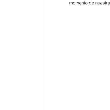
momento de nuestra