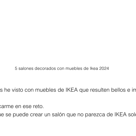
5 salones decorados con muebles de Ikea 2024
s he visto con muebles de IKEA que resulten bellos e i
arme en ese reto. 
ue se puede crear un salón que no parezca de IKEA sol