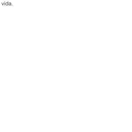
 vida.