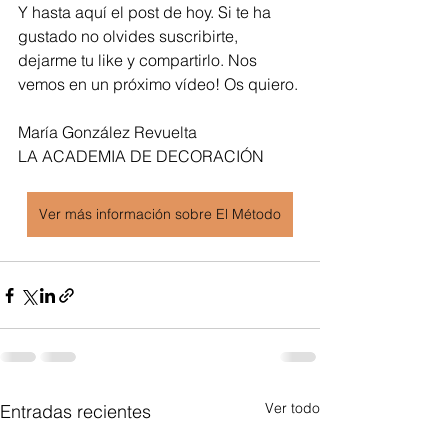
Y hasta aquí el post de hoy. Si te ha 
gustado no olvides suscribirte, 
dejarme tu like y compartirlo. Nos 
vemos en un próximo vídeo! Os quiero.
María González Revuelta
LA ACADEMIA DE DECORACIÓN
Ver más información sobre El Método
Ver todo
Entradas recientes