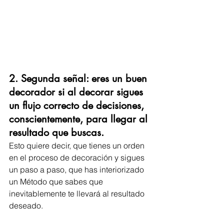
2. Segunda señal: eres un buen 
decorador si al decorar sigues 
un flujo correcto de decisiones, 
conscientemente, para llegar al 
resultado que buscas. 
Esto quiere decir, que tienes un orden 
en el proceso de decoración y sigues 
un paso a paso, que has interiorizado 
un Método que sabes que 
inevitablemente te llevará al resultado 
deseado.