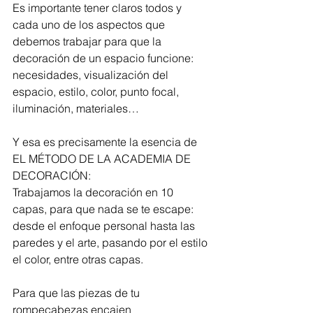
Es importante tener claros todos y 
cada uno de los aspectos que 
debemos trabajar para que la 
decoración de un espacio funcione: 
necesidades, visualización del 
espacio, estilo, color, punto focal, 
iluminación, materiales… 
Y esa es precisamente la esencia de 
EL MÉTODO DE LA ACADEMIA DE 
DECORACIÓN: 
Trabajamos la decoración en 10 
capas, para que nada se te escape: 
desde el enfoque personal hasta las 
paredes y el arte, pasando por el estilo 
el color, entre otras capas.
Para que las piezas de tu 
rompecabezas encajen 