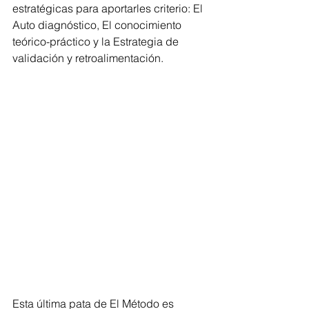
estratégicas para aportarles criterio: El 
Auto diagnóstico, El conocimiento 
teórico-práctico y la Estrategia de 
validación y retroalimentación.
Esta última pata de El Método es 