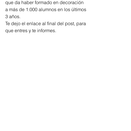
que da haber formado en decoración 
a más de 1.000 alumnos en los últimos 
3 años.
Te dejo el enlace al final del post, para 
que entres y te informes.