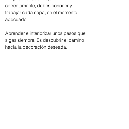
correctamente, debes conocer y 
trabajar cada capa, en el momento 
adecuado.
Aprender e interiorizar unos pasos que 
sigas siempre. Es descubrir el camino 
hacia la decoración deseada.