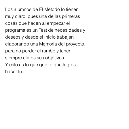
Los alumnos de El Método lo tienen 
muy claro, pues una de las primeras 
cosas que hacen al empezar el 
programa es un Test de necesidades y 
deseos y desde el inicio trabajan 
elaborando una Memoria del proyecto, 
para no perder el rumbo y tener 
siempre claros sus objetivos
Y esto es lo que quiero que logres 
hacer tu.