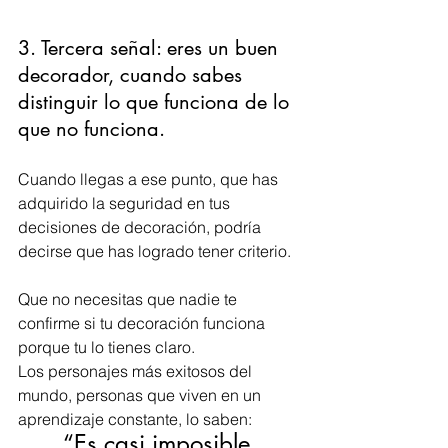
3. Tercera señal: eres un buen 
decorador, cuando sabes 
distinguir lo que funciona de lo 
que no funciona.
Cuando llegas a ese punto, que has 
adquirido la seguridad en tus 
decisiones de decoración, podría 
decirse que has logrado tener criterio. 
Que no necesitas que nadie te 
confirme si tu decoración funciona 
porque tu lo tienes claro.
Los personajes más exitosos del 
mundo, personas que viven en un 
aprendizaje constante, lo saben: 
“Es casi imposible 