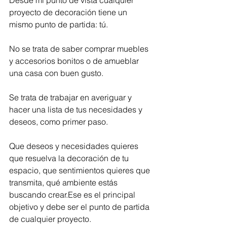
Desde mi punto de vista cualquier 
proyecto de decoración tiene un 
mismo punto de partida: tú.
No se trata de saber comprar muebles 
y accesorios bonitos o de amueblar 
una casa con buen gusto.
Se trata de trabajar en averiguar y 
hacer una lista de tus necesidades y 
deseos, como primer paso. 
Que deseos y necesidades quieres 
que resuelva la decoración de tu 
espacio, que sentimientos quieres que 
transmita, qué ambiente estás 
buscando crear.Ese es el principal 
objetivo y debe ser el punto de partida 
de cualquier proyecto.