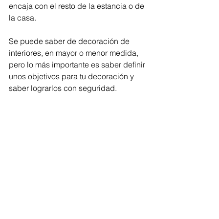
encaja con el resto de la estancia o de 
la casa.
Se puede saber de decoración de 
interiores, en mayor o menor medida, 
pero lo más importante es saber definir 
unos objetivos para tu decoración y  
saber lograrlos con seguridad. 