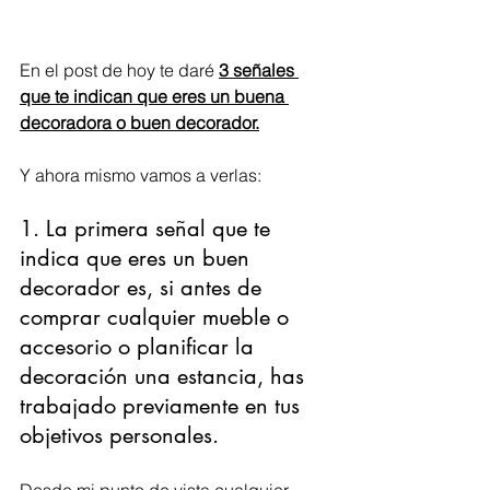
En el post de hoy te daré 
3 señales 
que te indican que eres un buena 
decoradora o buen decorador.
Y ahora mismo vamos a verlas:
1. La primera señal que te 
indica que eres un buen 
decorador es, si antes de 
comprar cualquier mueble o 
accesorio o planificar la 
decoración una estancia, has 
trabajado previamente en tus 
objetivos personales. 