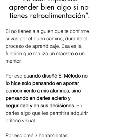
aprender bien algo si no 
tienes retroalimentación”.
Si no tienes a alguien que te confirme 
si vas por el buen camino, durante el 
proceso de aprendizaje. Esa es la 
función que realiza un maestro o un 
mentor.
Por eso 
cuando diseñé El Método no 
lo hice solo pensando en aportar 
conocimiento a mis alumnos, sino 
pensando en darles acierto y 
seguridad y en sus decisiones.
 En 
darles algo que les permitirá adquirir 
criterio visual. 
Por eso creé 3 herramientas 