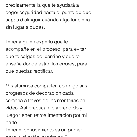
precisamente la que te ayudará a 
coger seguridad hasta el punto de que 
sepas distinguir cuándo algo funciona, 
sin lugar a dudas.
Tener alguien experto que te 
acompañe en el proceso, para evitar 
que te salgas del camino y que te 
enseñe donde están los errores, para 
que puedas rectificar.
Mis alumnos comparten conmigo sus 
progresos de decoración cada 
semana a través de las mentorías en 
vídeo. Así practican lo aprendido y 
luego tienen retroalimentación por mi 
parte.
Tener el conocimiento es un primer 