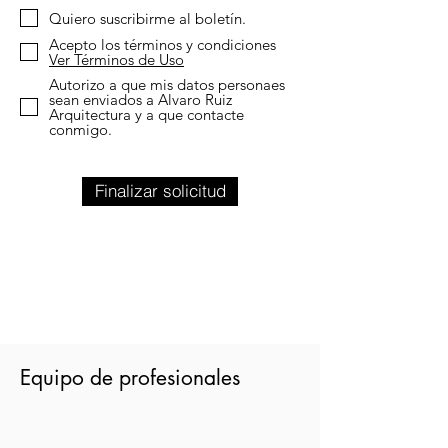
Quiero suscribirme al boletín.
Acepto los términos y condiciones
Ver Términos de Uso
Autorizo a que mis datos personaes
sean enviados a Alvaro Ruiz
Arquitectura y a que contacte
conmigo.
Finalizar solicitud
Equipo de profesionales