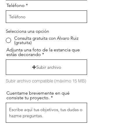
Teléfono
Selecciona una opción
Consulta gratuita con Alvaro Ruiz
(gratuita)
Adjunta una foto de la estancia que
estás decorando
Subir archivo
Subir archivo compatible (máximo 15 MB)
Cuentame brevemente en qué
consiste tu proyecto.