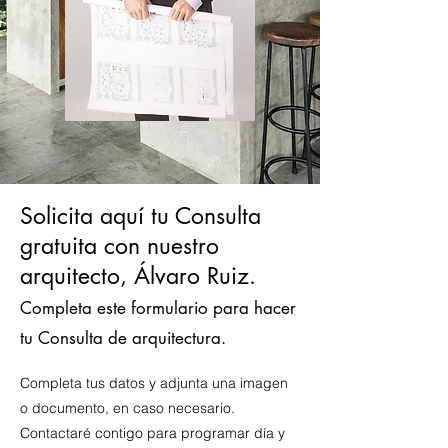
Solicita aquí tu Consulta
gratuita con nuestro
arquitecto, Álvaro Ruiz.
Completa este formulario para hacer
tu Consulta d
e arquitectura.
Completa tus datos y adjunta una imagen
o documento, en caso necesario.
Contactaré contigo para programar día y