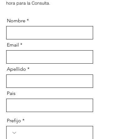
hora para la Consulta
.
Nombre
Email
Apellido
Pais
Prefijo