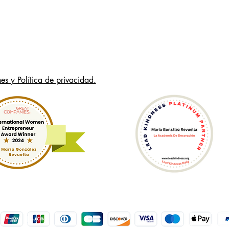
es y Política de privacidad.