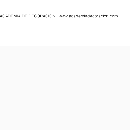
A ACADEMIA DE DECORACIÓN .
www.academiadecoracion.com