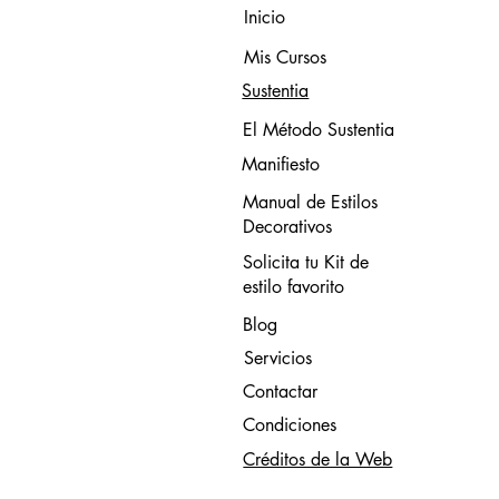
Inicio
Mis Cursos
Sustentia
El Método Sustentia
Manifiesto
Manual de Estilos
Decorativos
Solicita tu Kit de
estilo favorito
Blog
Servicios
Contactar
Condiciones
Créditos de la Web