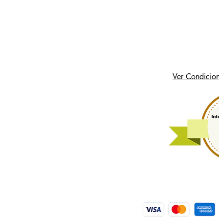
Ver Condicion